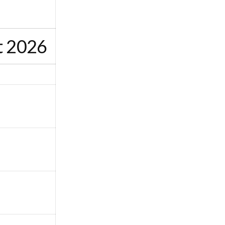
t 2026